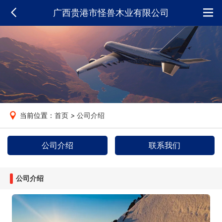
广西贵港市怪兽木业有限公司
当前位置：
首页
>
公司介绍
公司介绍
联系我们
公司介绍