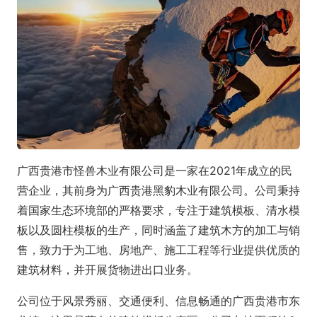
广西贵港市怪兽木业有限公司是一家在2021年成立的民
营企业，其前身为广西贵港黑豹木业有限公司。公司秉持
着国家生态环境部的严格要求，专注于建筑模板、清水模
板以及圆柱模板的生产，同时涵盖了建筑木方的加工与销
售，致力于为工地、房地产、施工工程等行业提供优质的
建筑材料，并开展货物进出口业务。
公司位于风景秀丽、交通便利、信息畅通的广西贵港市东