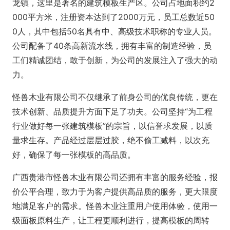
龙镇，这里是著名的建筑模板生产区。公司占地面积约2
000平方米，注册资本达到了2000万元，员工总数近50
0人，其中包括50名具有中、高级技术职称的专业人员。
公司配备了40条高新流水线，拥有丰富的制造经验，员
工们精诚团结，敢于创新，为公司的发展注入了强大的动
力。
怪兽木业有限公司不仅继承了前身公司的优良传统，更在
技术创新、品质提升方面下足了功夫。公司坚持“为工程
行业做好每一张建筑模板”的宗旨，以信誉求发展，以质
量求生存。产品经过层层过胶，绝不偷工减料，以次充
好，确保了每一张模板的高品质。
广西贵港市怪兽木业有限公司还拥有丰富的服务经验，报
价公平合理，致力于为客户提供高品质的服务，更大限度
地满足客户的需求。怪兽木业注重用户使用体验，使用一
级面板原料生产，让工程更顺利进行，提高模板的周转