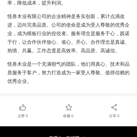
率，降低成本，提升利润。
怪兽木业有限公司的企业精神是务实创新，累计点滴改
进，迈向完美品质。公司的使命是成为受人尊敬的优秀企
业，成为模板行业的佼佼者。服务理念是服务于心，践诺
于行，让合作伙伴放心、省心、开心。合作理念是真诚、
热情、共赢。工作态度是高效率、高品质、高诚信。
怪兽木业是一个充满朝气的团队，他们用真心、技术和品
质服务于客户，努力打造成为一家受人尊敬、值得信赖的
优秀企业。
点赞
0
收藏
0
分享
0