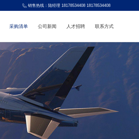
销售热线：陆经理 18178534408 18178534408
采购清单
公司新闻
人才招聘
联系方式