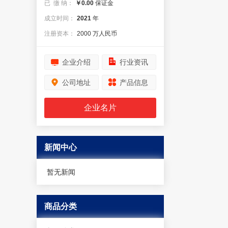
已 缴 纳：
￥0.00
保证金
成立时间：
2021
年
注册资本：
2000 万人民币
企业介绍
行业资讯
公司地址
产品信息
企业名片
新闻中心
暂无新闻
商品分类