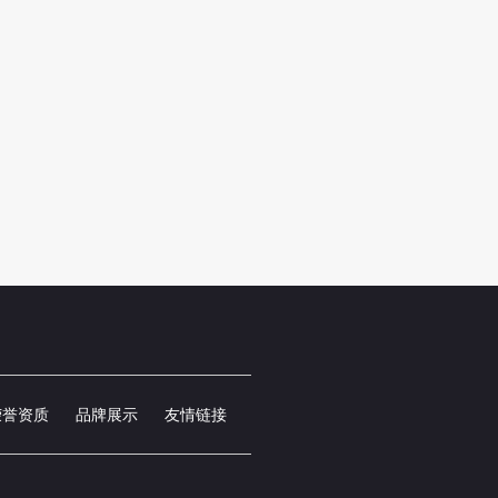
荣誉资质
品牌展示
友情链接