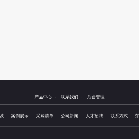
产品中心
·
联系我们
·
后台管理
城
案例展示
采购清单
公司新闻
人才招聘
联系方式