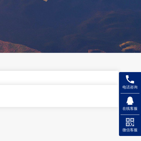
电话咨询
在线客服
微信客服