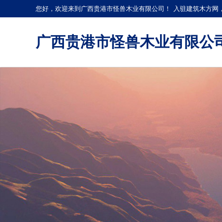
您好，欢迎来到广西贵港市怪兽木业有限公司！
入驻建筑木方网
广西贵港市怪兽木业有限公