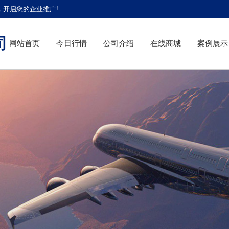
，开启您的企业推广!
司
网站首页
今日行情
公司介绍
在线商城
案例展示