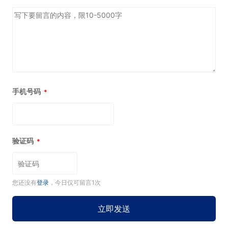
手机号码
*
验证码
*
您还没有
登录
，今日仅可留言1次