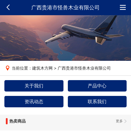
广西贵港市怪兽木业有限公司
当前位置：建筑木方网
>
广西贵港市怪兽木业有限公司
关于我们
产品中心
资讯动态
联系我们
热卖商品
更多