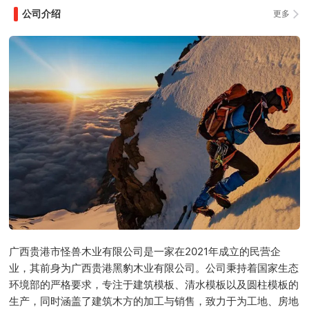
公司介绍
更多
广西贵港市怪兽木业有限公司是一家在2021年成立的民营企
业，其前身为广西贵港黑豹木业有限公司。公司秉持着国家生态
环境部的严格要求，专注于建筑模板、清水模板以及圆柱模板的
生产，同时涵盖了建筑木方的加工与销售，致力于为工地、房地