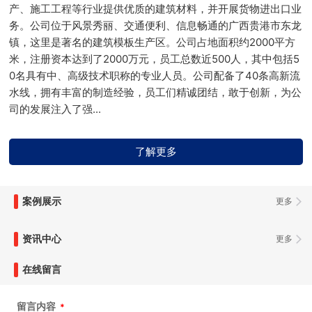
产、施工工程等行业提供优质的建筑材料，并开展货物进出口业
务。公司位于风景秀丽、交通便利、信息畅通的广西贵港市东龙
镇，这里是著名的建筑模板生产区。公司占地面积约2000平方
米，注册资本达到了2000万元，员工总数近500人，其中包括5
0名具有中、高级技术职称的专业人员。公司配备了40条高新流
水线，拥有丰富的制造经验，员工们精诚团结，敢于创新，为公
司的发展注入了强...
了解更多
案例展示
更多
资讯中心
更多
在线留言
留言内容
*